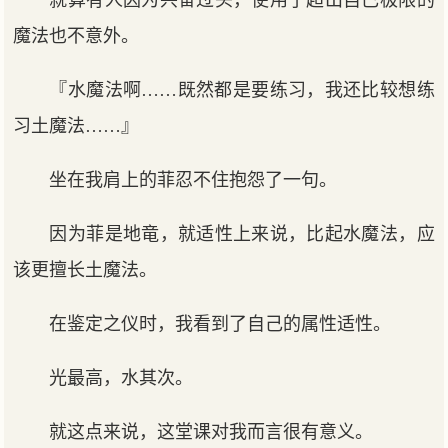
魔法也不意外。
『水魔法啊……既然都是要练习，我还比较想练
习土魔法……』
坐在我肩上的菲忍不住抱怨了一句。
因为菲是地竜，就适性上来说，比起水魔法，应
该更擅长土魔法。
在鉴定之仪时，我看到了自己的属性适性。
光最高，水其次。
就这点来说，这堂课对我而言很有意义。