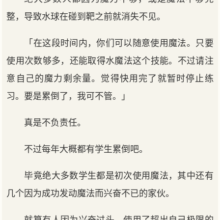
整，导致水球在碰到靶之前就消失不见。
「在这段时间内，你们可以随意使用魔法。只要
使用次数够多，还能取得水魔法这个技能。不过请注
意自己的魔力剩余量。觉得快用完了就暂时停止练
习。要是累倒了，我可不管。」
真是不负责任。
不过每年大概都有学生累倒吧。
毕竟绝大多数学生都是初次使用魔法，其中还有
几个因为成功发动魔法而兴奋不已的家伙。
就算有人因为兴奋过头，使用了超出自己极限的