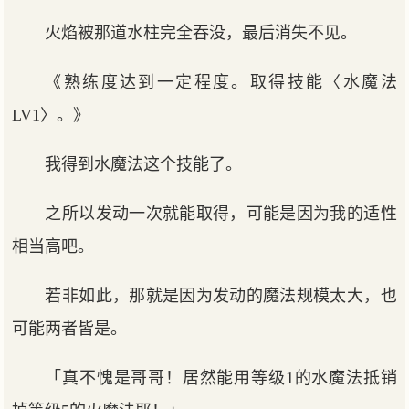
火焰被那道水柱完全吞没，最后消失不见。
《熟练度达到一定程度。取得技能〈水魔法
LV1〉。》
我得到水魔法这个技能了。
之所以发动一次就能取得，可能是因为我的适性
相当高吧。
若非如此，那就是因为发动的魔法规模太大，也
可能两者皆是。
「真不愧是哥哥！居然能用等级1的水魔法抵销