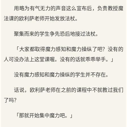
用略为有气无力的声音这么宣布后，负责教授魔
法课的欧利萨老师开始发放法杖。
聚集而来的学生争先恐后地接过法杖。
「大家都取得魔力感知和魔力操纵了吧？没有的
人可没办法上这堂课喔。没有的话就乖乖举手。」
没有魔力感知和魔力操纵的学生并不存在。
话说，欧利萨老师在之前的课程中不就教过我们
了吗？
「那就开始集中魔力吧。」