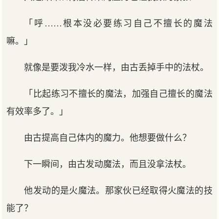
「呼……根本没必要练习自己不擅长的魔法
嘛。」
就像是要泼我冷水一样，由古丢掉手中的法杖。
「比起练习不擅长的魔法，加强自己擅长的魔法
有效率多了。」
由古提高自己体内的魔力。他想要做什么？
下一瞬间，由古发动魔法，而且没拿法杖。
他发动的是火魔法。那家伙已经取得火魔法的技
能了？