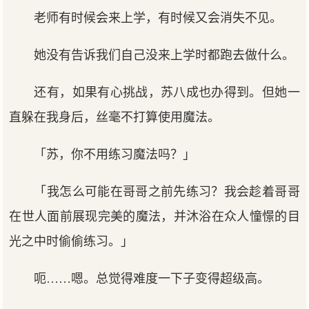
老师有时候会来上学，有时候又会消失不见。
她没有告诉我们自己没来上学时都跑去做什么。
还有，如果有心挑战，苏八成也办得到。但她一
直躲在我身后，丝毫不打算使用魔法。
「苏，你不用练习魔法吗？」
「我怎么可能在哥哥之前先练习？我会趁着哥哥
在世人面前展现完美的魔法，并沐浴在众人憧憬的目
光之中时偷偷练习。」
呃……嗯。总觉得难度一下子变得超级高。