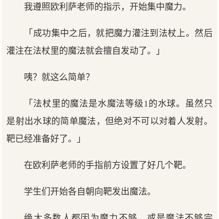
我遵照欧利萨老师的指示，开始集中魔力。
「成功集中之后，就把魔力灌注到法杖上。然后
灌注在法杖里的魔法就会擅自发动了。」
咦？就这么简单？
「法杖里的魔法是水魔法等级1的水球。虽然只
是射出水球的简单魔法，但绝对不可以对着人发射。
靶已经准备好了。」
在欧利萨老师的手指前方设置了好几个靶。
学生们开始各自朝向靶发出魔法。
绝大多数人都因为魔力不够，或是魔法不够完