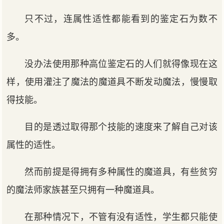
只不过，连属性适性都能看到的鉴定石为数不
多。
没办法使用那种高位鉴定石的人们就得像现在这
样，使用灌注了魔法的魔道具不断发动魔法，慢慢取
得技能。
目的是透过取得那个技能的速度来了解自己对该
属性的适性。
然而前提是得拥有多种属性的魔道具，有些贫穷
的魔法师家族甚至只拥有一种魔道具。
在那种情况下，不管有没有适性，学生都只能使