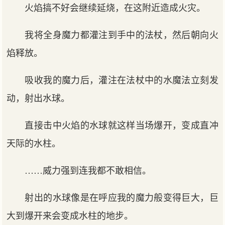
火焰搞不好会继续延烧，在这附近造成火灾。
我将全身魔力都灌注到手中的法杖，然后朝向火
焰释放。
吸收我的魔力后，灌注在法杖中的水魔法立刻发
动，射出水球。
直接击中火焰的水球就这样当场爆开，变成直冲
天际的水柱。
……威力强到连我都不敢相信。
射出的水球像是在呼应我的魔力般变得巨大，巨
大到爆开来会变成水柱的地步。