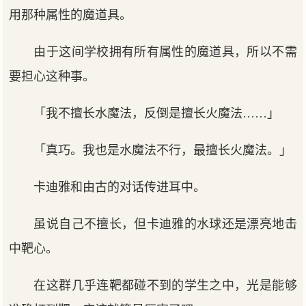
用那种属性的魔道具。
由于这间学校拥有所有属性的魔道具，所以不需
要担心这种事。
「我不擅长水魔法，反倒是擅长火魔法……」
「真巧。我也是水魔法不行，最擅长火魔法。」
卡迪雅和由古的对话传进耳中。
虽说自己不擅长，但卡迪雅的水球还是漂亮地击
中靶心。
在这群几乎连靶都碰不到的学生之中，光是能够