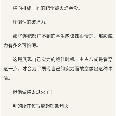
横向排成一列的靶全被火焰吞没。
压倒性的破坏力。
那些连靶都打不到的学生应该都很清楚，那股威
力有多么可怕吧。
这是展现自己实力的绝佳时机。由古八成是看穿
这一点，才会为了展现自己的实力而故意做出这种事
情。
但他做得太过火了！
靶的所在位置燃起熊熊烈火。