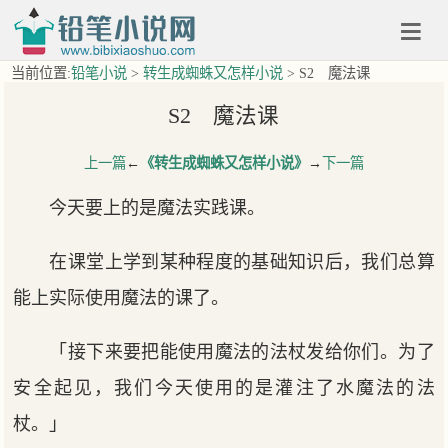
当前位置:
铅笔小说
>
转生成蜘蛛又怎样小说
> S2 魔法课
S2 魔法课
上一篇
←
《转生成蜘蛛又怎样小说》
→
下一篇
今天要上的是魔法实践课。
在课堂上学到某种程度的基础知识后，我们总算
能上实际使用魔法的课了。
「接下来要把能使用魔法的法杖发给你们。为了
安全起见，我们今天使用的是灌注了水魔法的法
杖。」