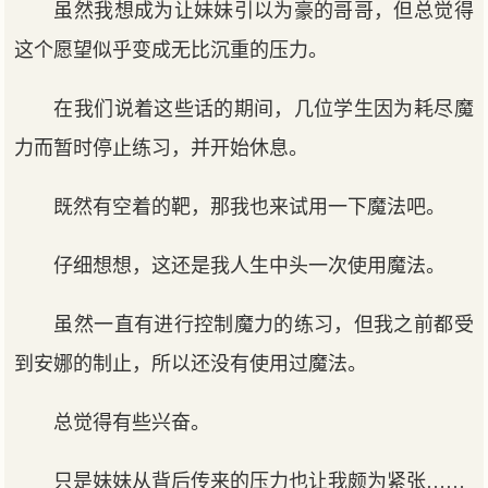
虽然我想成为让妹妹引以为豪的哥哥，但总觉得
这个愿望似乎变成无比沉重的压力。
在我们说着这些话的期间，几位学生因为耗尽魔
力而暂时停止练习，并开始休息。
既然有空着的靶，那我也来试用一下魔法吧。
仔细想想，这还是我人生中头一次使用魔法。
虽然一直有进行控制魔力的练习，但我之前都受
到安娜的制止，所以还没有使用过魔法。
总觉得有些兴奋。
只是妹妹从背后传来的压力也让我颇为紧张……