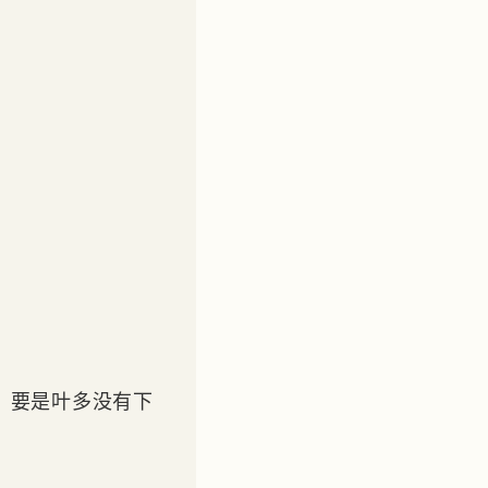
，要是叶多没有下