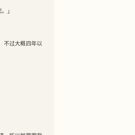
您。」
，不过大概四年以