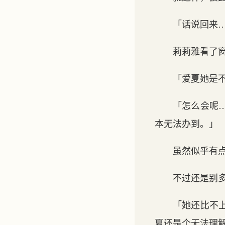
「话说回来
莉莉雅看了
「爱夏她是
「怎么会呢
本无法办到。」
虽然似乎有
不过还是别
「她还比不
夏还是个无法理