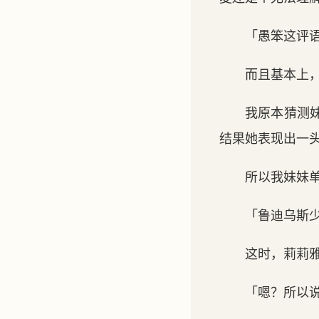
「愚笨这评
而且基本上
我原本猜测
结果她表现出一
所以我妹妹
「鲁迪乌斯
这时，莉莉
「嗯？所以