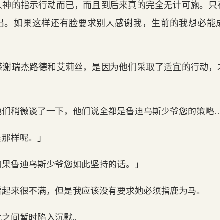
人神的指示行动而已，而且到后来真的完全无计可施。只
出。如果这样还有脸要求别人感谢我，生前的我想必能
感谢瑞杰路德和艾莉丝，是因为他们采取了适宜的行动，
他们稍微谈了一下，他们说全都是鲁迪乌斯少爷您的策略
是那样呢。」
如果鲁迪乌斯少爷您如此坚持的话。」
看起来很不满，但是我应该没有要求她必须指鹿为马。
此之间暂时陷入沉默。