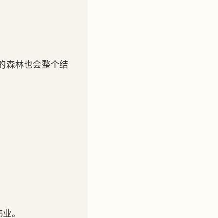
的森林也会整个结
伟业。