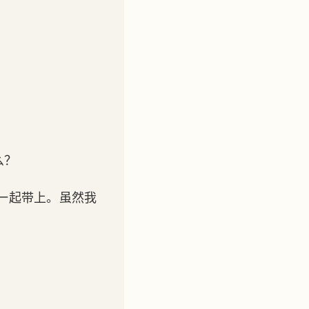
么？
一起带上。虽然我