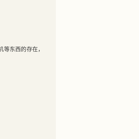
机等东西的存在，