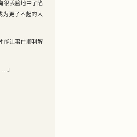
有很丢脸地中了陷
成为更了不起的人
才能让事件顺利解
……」