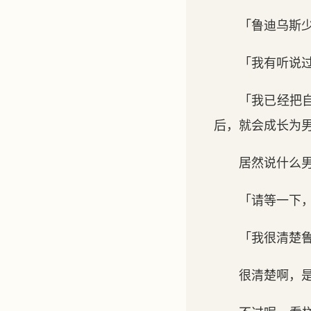
「鲁迪乌斯
「我有听说
「我已经把
后，就会成长为
居然说什么
「请等一下
「我很清楚
很清楚啊，