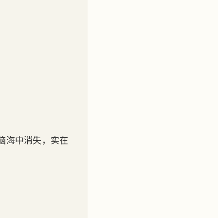
脑海中消失，实在