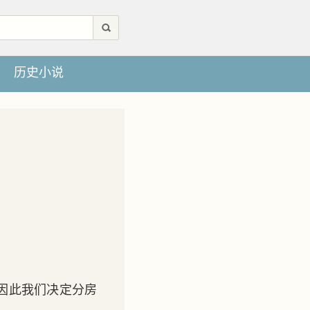
历史小说
因此我们决定分房