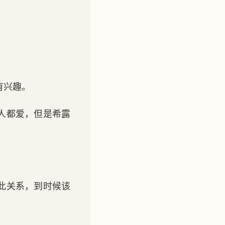
有兴趣。
人都爱，但是希露
此关系，到时候该