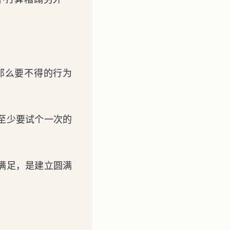
那么要不得的行为
至少要试个一次的
满足，是建立圆满