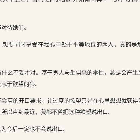
等对待她们。
。想要同时享受在我心中处于平等地位的两人，真的是
有什么不妥才对。基于男人与生俱来的本性，总是会产生
是忠于欲望的狼。
不会真的开口要求。让过度的欲望只是在心里想想就获得
。所以直到最近，我都不曾把这种欲望说出口。
认为今后一定也不会说出口。