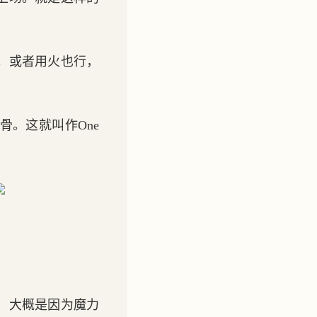
。或者用火也行，
。这就叫作One
，大概是因为魔力